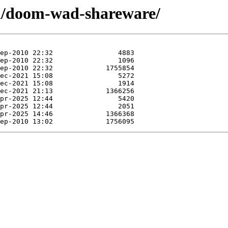
/d/doom-wad-shareware/