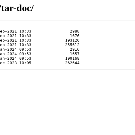
/tar-doc/