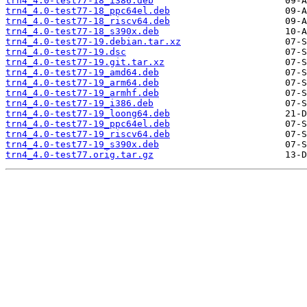
trn4_4.0-test77-18_i386.deb
trn4_4.0-test77-18_ppc64el.deb
trn4_4.0-test77-18_riscv64.deb
trn4_4.0-test77-18_s390x.deb
trn4_4.0-test77-19.debian.tar.xz
trn4_4.0-test77-19.dsc
trn4_4.0-test77-19.git.tar.xz
trn4_4.0-test77-19_amd64.deb
trn4_4.0-test77-19_arm64.deb
trn4_4.0-test77-19_armhf.deb
trn4_4.0-test77-19_i386.deb
trn4_4.0-test77-19_loong64.deb
trn4_4.0-test77-19_ppc64el.deb
trn4_4.0-test77-19_riscv64.deb
trn4_4.0-test77-19_s390x.deb
trn4_4.0-test77.orig.tar.gz