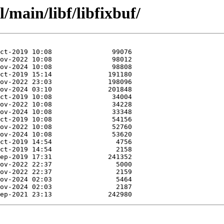
/main/libf/libfixbuf/