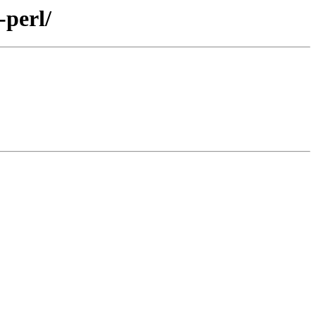
-perl/